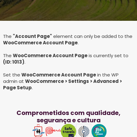
The
"Account Page"
element can only be added to the
WooCommerce Account Page
.
The
WooCommerce Account Page
is currently set to
(ID: 1013)
.
Set the
WooCommerce Account Page
in the WP
admin at
WooCommerce > Settings > Advanced >
Page Setup
.
Comprometidos com qualidade,
segurança e cultura