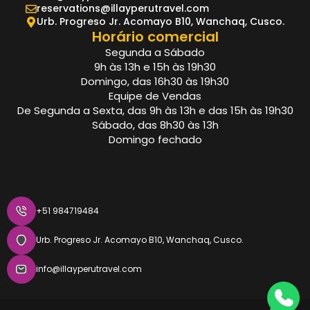
reservations@illayperutravel.com
Urb. Progreso Jr. Acomayo B10, Wanchaq, Cusco.
Horário comercial
Segunda a Sábado
9h às 13h e 15h às 19h30
Domingo, das 16h30 às 19h30
Equipe de Vendas
De Segunda a Sexta, das 9h às 13h e das 15h às 19h30
Sábado, das 8h30 às 13h
Domingo fechado
+51 984719484
Urb. Progreso Jr. Acomayo B10, Wanchaq, Cusco.
info@illayperutravel.com