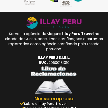
Somos a agência de viagens
Illay Peru Travel
na
cidade de Cusco, possuímos certificações e estamos
registrados como agência certificada pelo Estado
peruano.
ILLAY PERU E.I.R.L.
RUC:
20600181310
Nossa empresa
Sobre a Illay Peru Travel