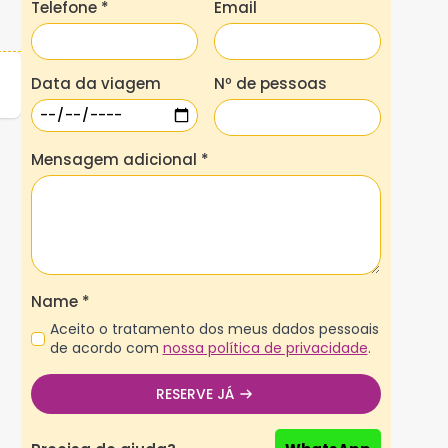
Telefone
*
Email
Data da viagem
Nº de pessoas
Mensagem adicional
*
Name
*
Aceito o tratamento dos meus dados pessoais
de acordo com
nossa política de privacidade
.
RESERVE JÁ