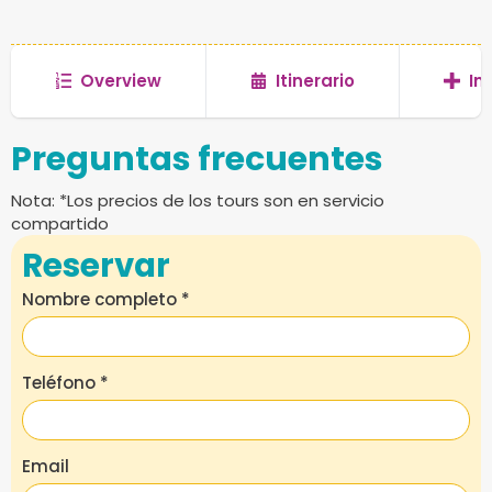
Overview
Itinerario
In
Preguntas frecuentes
Nota: *Los precios de los tours son en servicio
compartido
Reservar
Nombre completo
*
Teléfono
*
Email