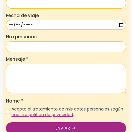
Fecha de viaje
Nro personas
Mensaje
*
Name
*
Acepto el tratamiento de mis datos personales según
nuestra política de privacidad
.
ENVIAR