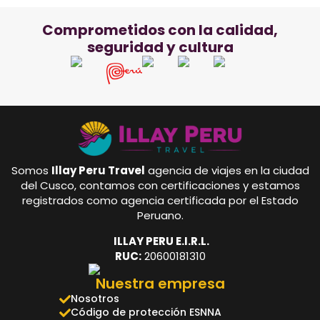
Comprometidos con la calidad,
seguridad y cultura
Somos
Illay Peru Travel
agencia de viajes en la ciudad
del Cusco, contamos con certificaciones y estamos
registrados como agencia certificada por el Estado
Peruano.
ILLAY PERU E.I.R.L.
RUC:
20600181310
Nuestra empresa
Nosotros
Código de protección ESNNA