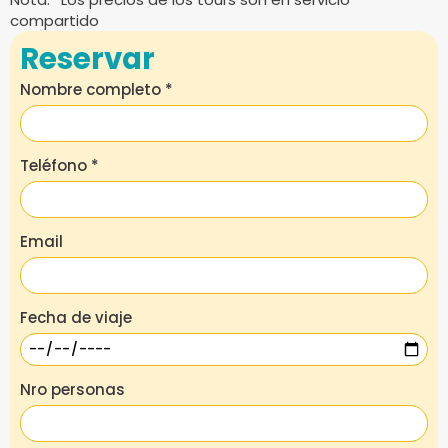
compartido
Reservar
Nombre completo
*
Teléfono
*
Email
Fecha de viaje
Nro personas