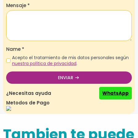
Mensaje
*
Name
*
Acepto el tratamiento de mis datos personales según
nuestra política de privacidad
.
ENVIAR
¿Necesitas ayuda
WhatsApp
Metodos de Pago
Tambien te puede